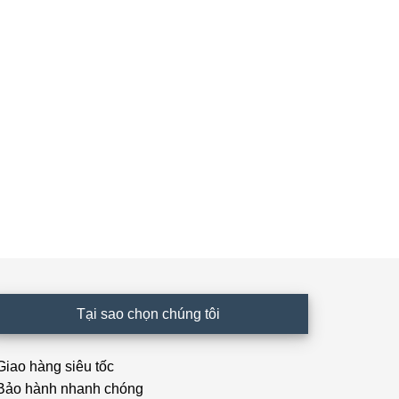
Tại sao chọn chúng tôi
 Giao hàng siêu tốc
 Bảo hành nhanh chóng