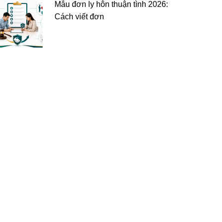
Mẫu đơn ly hôn thuận tình 2026:
Cách viết đơn