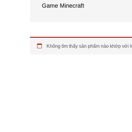
Game Minecraft
Không tìm thấy sản phẩm nào khớp với l