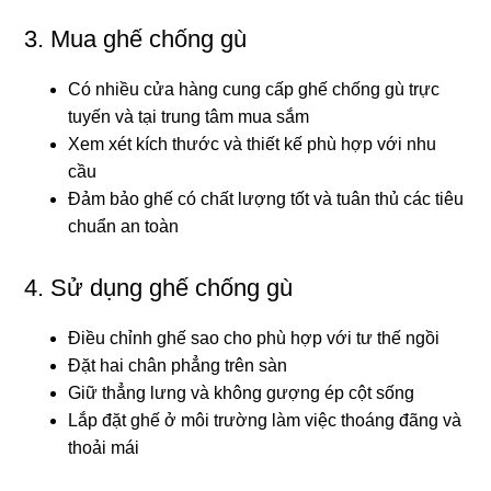
3. Mua ghế chống gù
Có nhiều cửa hàng cung cấp ghế chống gù trực
tuyến và tại trung tâm mua sắm
Xem xét kích thước và thiết kế phù hợp với nhu
cầu
Đảm bảo ghế có chất lượng tốt và tuân thủ các tiêu
chuẩn an toàn
4. Sử dụng ghế chống gù
Điều chỉnh ghế sao cho phù hợp với tư thế ngồi
Đặt hai chân phẳng trên sàn
Giữ thẳng lưng và không gượng ép cột sống
Lắp đặt ghế ở môi trường làm việc thoáng đãng và
thoải mái