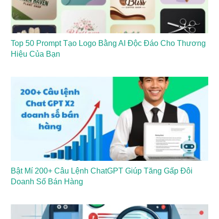
Top 50 Prompt Tạo Logo Bằng AI Độc Đáo Cho Thương
Hiệu Của Bạn
Bật Mí 200+ Câu Lệnh ChatGPT Giúp Tăng Gấp Đôi
Doanh Số Bán Hàng