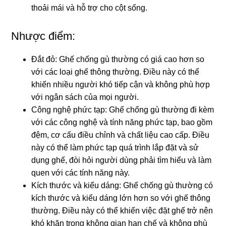
thoải mái và hỗ trợ cho cột sống.
Nhược điểm:
Đắt đỏ: Ghế chống gù thường có giá cao hơn so
với các loại ghế thông thường. Điều này có thể
khiến nhiều người khó tiếp cận và không phù hợp
với ngân sách của mọi người.
Công nghệ phức tạp: Ghế chống gù thường đi kèm
với các công nghệ và tính năng phức tạp, bao gồm
đệm, cơ cấu điều chỉnh và chất liệu cao cấp. Điều
này có thể làm phức tạp quá trình lắp đặt và sử
dụng ghế, đòi hỏi người dùng phải tìm hiểu và làm
quen với các tính năng này.
Kích thước và kiểu dáng: Ghế chống gù thường có
kích thước và kiểu dáng lớn hơn so với ghế thông
thường. Điều này có thể khiến việc đặt ghế trở nên
khó khăn trong không gian hạn chế và không phù