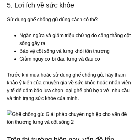
5. Lợi ích về sức khỏe
Sử dụng ghế chống gù đúng cách có thể:
Ngăn ngừa và giảm triệu chứng do căng thẳng cột
sống gây ra
Bảo vệ cột sống và lưng khỏi tổn thương
Giảm nguy cơ bị đau lưng và đau cơ
Trước khi mua hoặc sử dụng ghế chống gù, hãy tham
khảo ý kiến của chuyên gia về sức khỏe hoặc nhân viên
y tế để đảm bảo lựa chọn loại ghế phù hợp với nhu cầu
và tình trạng sức khỏe của mình.
Trên thị trường hiện nay, vấn đề tổn