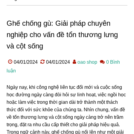
Ghế chống gù: Giải pháp chuyên
nghiệp cho vấn đề tổn thương lưng
và cột sống
04/01/2024
04/01/2024
oao shop
0 Bình
luận
Ngày nay, khi công nghệ liên tục đổi mới và cuộc sống
học đường ngày càng đòi hỏi sự linh hoạt, việc ngồi học
hoặc làm việc trong thời gian dài trở thành một thách
thức đối với sức khỏe của chúng ta. Nhìn chung, vấn đề
về tổn thương lưng và cột sống ngày càng trở nên trầm
trọng, đặt ra nhu cầu cấp thiết cho giải pháp hiệu quả.
Trong ngữ cảnh này, ghế chống gù nổi lên như một giải