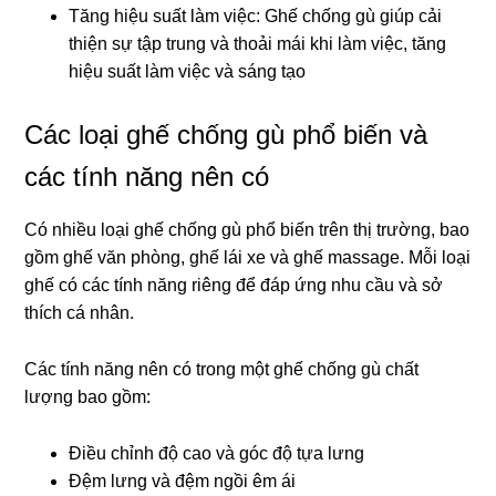
Tăng hiệu suất làm việc: Ghế chống gù giúp cải
thiện sự tập trung và thoải mái khi làm việc, tăng
hiệu suất làm việc và sáng tạo
Các loại ghế chống gù phổ biến và
các tính năng nên có
Có nhiều loại ghế chống gù phổ biến trên thị trường, bao
gồm ghế văn phòng, ghế lái xe và ghế massage. Mỗi loại
ghế có các tính năng riêng để đáp ứng nhu cầu và sở
thích cá nhân.
Các tính năng nên có trong một ghế chống gù chất
lượng bao gồm:
Điều chỉnh độ cao và góc độ tựa lưng
Đệm lưng và đệm ngồi êm ái