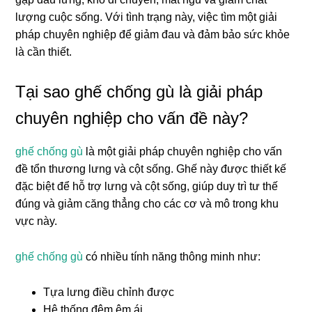
lượng cuộc sống. Với tình trạng này, việc tìm một giải
pháp chuyên nghiệp để giảm đau và đảm bảo sức khỏe
là cần thiết.
Tại sao ghế chống gù là giải pháp
chuyên nghiệp cho vấn đề này?
ghế chống gù
là một giải pháp chuyên nghiệp cho vấn
đề tổn thương lưng và cột sống. Ghế này được thiết kế
đặc biệt để hỗ trợ lưng và cột sống, giúp duy trì tư thế
đúng và giảm căng thẳng cho các cơ và mô trong khu
vực này.
ghế chống gù
có nhiều tính năng thông minh như:
Tựa lưng điều chỉnh được
Hệ thống đệm êm ái