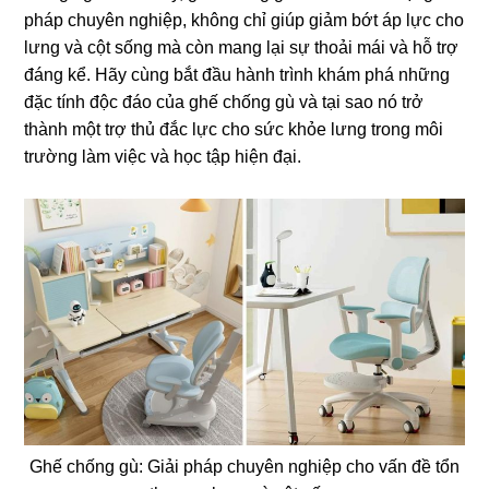
pháp chuyên nghiệp, không chỉ giúp giảm bớt áp lực cho
lưng và cột sống mà còn mang lại sự thoải mái và hỗ trợ
đáng kể. Hãy cùng bắt đầu hành trình khám phá những
đặc tính độc đáo của ghế chống gù và tại sao nó trở
thành một trợ thủ đắc lực cho sức khỏe lưng trong môi
trường làm việc và học tập hiện đại.
Ghế chống gù: Giải pháp chuyên nghiệp cho vấn đề tổn