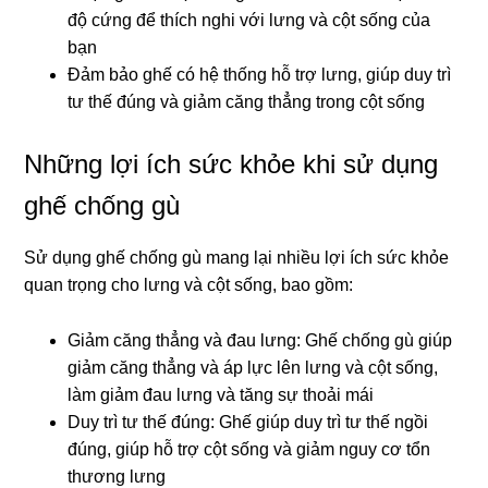
độ cứng để thích nghi với lưng và cột sống của
bạn
Đảm bảo ghế có hệ thống hỗ trợ lưng, giúp duy trì
tư thế đúng và giảm căng thẳng trong cột sống
Những lợi ích sức khỏe khi sử dụng
ghế chống gù
Sử dụng ghế chống gù mang lại nhiều lợi ích sức khỏe
quan trọng cho lưng và cột sống, bao gồm:
Giảm căng thẳng và đau lưng: Ghế chống gù giúp
giảm căng thẳng và áp lực lên lưng và cột sống,
làm giảm đau lưng và tăng sự thoải mái
Duy trì tư thế đúng: Ghế giúp duy trì tư thế ngồi
đúng, giúp hỗ trợ cột sống và giảm nguy cơ tổn
thương lưng