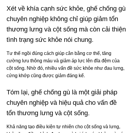
Xét về khía cạnh sức khỏe, ghế chống gù
chuyên nghiệp không chỉ giúp giảm tổn
thương lưng và cột sống mà còn cải thiện
tình trạng sức khỏe nói chung.
Tư thế ngồi đúng cách giúp cân bằng cơ thể, tăng
cường lưu thông máu và giảm áp lực lên đĩa đệm của
cột sống. Nhờ đó, nhiều vấn đề sức khỏe như đau lưng,
cứng khớp cũng được giảm đáng kể.
Tóm lại, ghế chống gù là một giải pháp
chuyên nghiệp và hiệu quả cho vấn đề
tổn thương lưng và cột sống.
Khả năng tạo điều kiện tự nhiên cho cột sống và lưng,