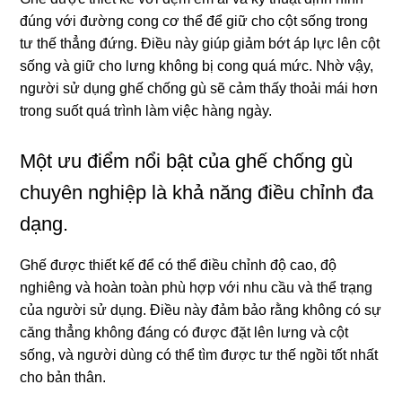
đúng với đường cong cơ thể để giữ cho cột sống trong
tư thế thẳng đứng. Điều này giúp giảm bớt áp lực lên cột
sống và giữ cho lưng không bị cong quá mức. Nhờ vậy,
người sử dụng ghế chống gù sẽ cảm thấy thoải mái hơn
trong suốt quá trình làm việc hàng ngày.
Một ưu điểm nổi bật của ghế chống gù
chuyên nghiệp là khả năng điều chỉnh đa
dạng.
Ghế được thiết kế để có thể điều chỉnh độ cao, độ
nghiêng và hoàn toàn phù hợp với nhu cầu và thể trạng
của người sử dụng. Điều này đảm bảo rằng không có sự
căng thẳng không đáng có được đặt lên lưng và cột
sống, và người dùng có thể tìm được tư thế ngồi tốt nhất
cho bản thân.