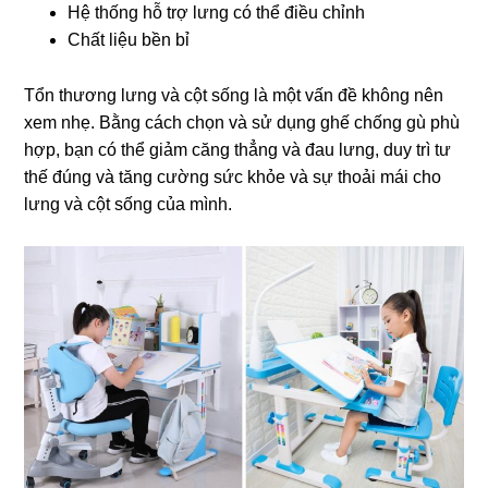
Hệ thống hỗ trợ lưng có thể điều chỉnh
Chất liệu bền bỉ
Tổn thương lưng và cột sống là một vấn đề không nên
xem nhẹ. Bằng cách chọn và sử dụng ghế chống gù phù
hợp, bạn có thể giảm căng thẳng và đau lưng, duy trì tư
thế đúng và tăng cường sức khỏe và sự thoải mái cho
lưng và cột sống của mình.