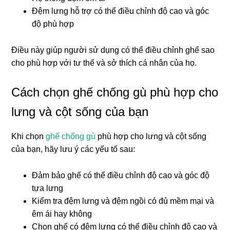
Đệm lưng hỗ trợ có thể điều chỉnh độ cao và góc
độ phù hợp
Điều này giúp người sử dụng có thể điều chỉnh ghế sao
cho phù hợp với tư thế và sở thích cá nhân của họ.
Cách chọn ghế chống gù phù hợp cho
lưng và cột sống của bạn
Khi chọn
ghế chống gù
phù hợp cho lưng và cột sống
của bạn, hãy lưu ý các yếu tố sau:
Đảm bảo ghế có thể điều chỉnh độ cao và góc độ
tựa lưng
Kiểm tra đệm lưng và đệm ngồi có đủ mềm mại và
êm ái hay không
Chọn ghế có đệm lưng có thể điều chỉnh độ cao và