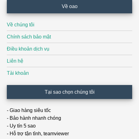
Về oao
Về chúng tôi
Chính sách bảo mật
Điều khoản dịch vụ
Liên hệ
Tài khoản
Tại sao chọn chúng tôi
- Giao hàng siêu tốc
- Bảo hành nhanh chóng
- Uy tín 5 sao
- Hỗ trợ tận tình, teamviewer