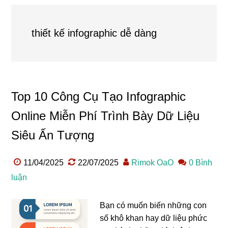
thiết kế infographic dễ dàng
Top 10 Công Cụ Tạo Infographic
Online Miễn Phí Trình Bày Dữ Liệu
Siêu Ấn Tượng
11/04/2025
22/07/2025
Rimok OaO
0 Bình
luận
Bạn có muốn biến những con
số khô khan hay dữ liệu phức