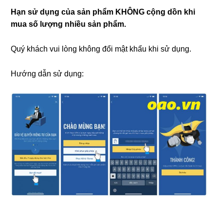
Hạn sử dụng của sản phẩm KHÔNG cộng dồn khi
mua số lượng nhiều sản phẩm.
Quý khách vui lòng không đổi mật khẩu khi sử dụng.
Hướng dẫn sử dụng: