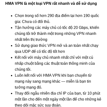
HMA VPN là một loại VPN rất nhanh và dễ sử dụng
Chọn trong số hơn 290 địa điểm tại hơn 190 quốc
gia: Chưa có đối thủ.
Tận hưởng các máy chủ có tốc độ 20 Gbps, khiến
chúng tôi trở thành một trong những VPN nhanh
nhất trên thị trường
Sử dụng giao thức VPN mở và an toàn nhất chạy
qua UDP để có tốc độ tốt hơn
Kết nối với máy chủ nhanh nhất chỉ với một cú
nhấp chuột bằng các thuật toán thông minh của
chúng tôi.
Luôn kết nối với HMA VPN khi bạn chuyển từ
mạng này sang mạng khác — miễn là bạn tin
tưởng mạng đó.
Thay đổi ngẫu nhiên địa chỉ IP của bạn, từ 10 phút
một lần cho đến một ngày một lần để cho những kẻ
theo dõi mặc sức suy đoán.