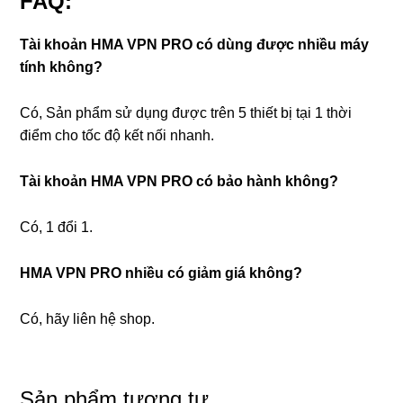
FAQ:
Tài khoản HMA VPN PRO có dùng được nhiều máy
tính không?
Có, Sản phẩm sử dụng được trên 5 thiết bị tại 1 thời
điểm cho tốc độ kết nối nhanh.
Tài khoản HMA VPN PRO có bảo hành không?
Có, 1 đổi 1.
HMA VPN PRO nhiều có giảm giá không?
Có, hãy liên hệ shop.
Sản phẩm tương tự