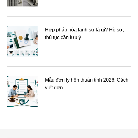
Hợp pháp hóa lãnh sự là gì? Hồ sơ,
thủ tục cần lưu ý
Mẫu đơn ly hôn thuận tình 2026: Cách
viết đơn