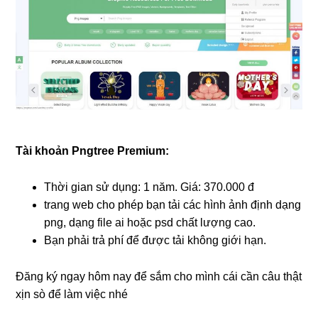
Tài khoản Pngtree Premium:
Thời gian sử dụng: 1 năm. Giá: 370.000 đ
trang web cho phép bạn tải các hình ảnh định dạng
png, dạng file ai hoặc psd chất lượng cao.
Bạn phải trả phí để được tải không giới hạn.
Đăng ký ngay hôm nay để sắm cho mình cái cần câu thật
xịn sò để làm việc nhé