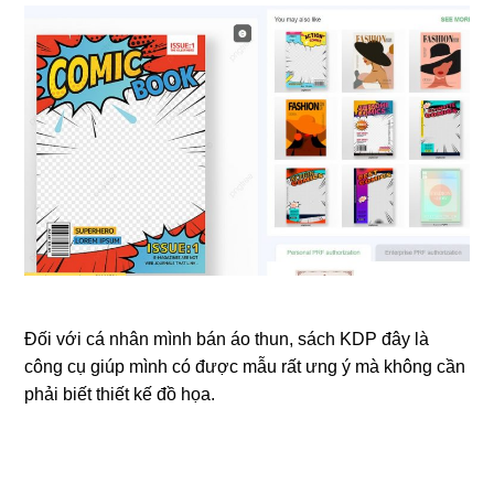
Đối với cá nhân mình bán áo thun, sách KDP đây là
công cụ giúp mình có được mẫu rất ưng ý mà không cần
phải biết thiết kế đồ họa.