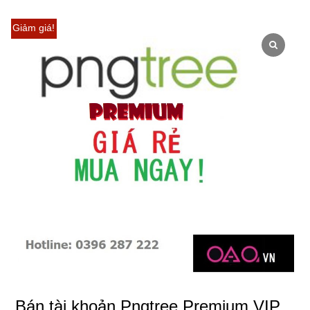
Giảm giá!
Bán tài khoản Pngtree Premium VIP